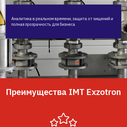
Аналитика в реальном времени, защита от хищений и
полная прозрачность для бизнеса
Преимущества IMT Exzotron