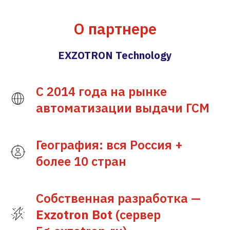
О
партнере
EXZOTRON Technology
С 2014 года на рынке
автоматизации выдачи ГСМ
География: вся Россия +
более 10 стран
Собственная разработка —
Exzotron Bot
(сервер