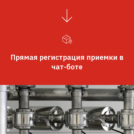
Прямая регистрация приемки в
чат-боте