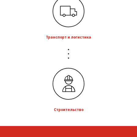
Транспорт и логистика
Строительство