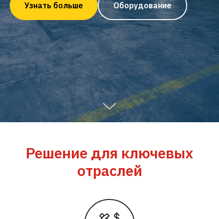
Узнать больше
Оборудование
Решение для ключевых
отраслей