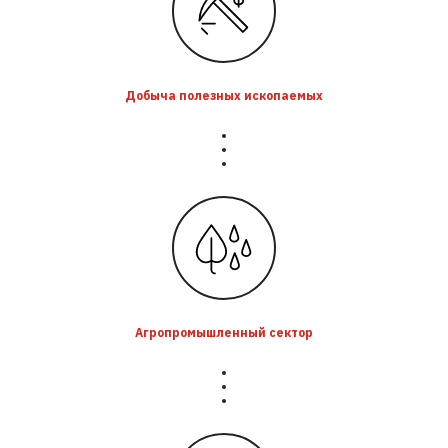
Добыча полезных ископаемых
Агропромышленный сектор