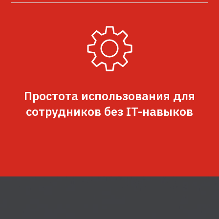
Простота использования для
сотрудников без IT-навыков