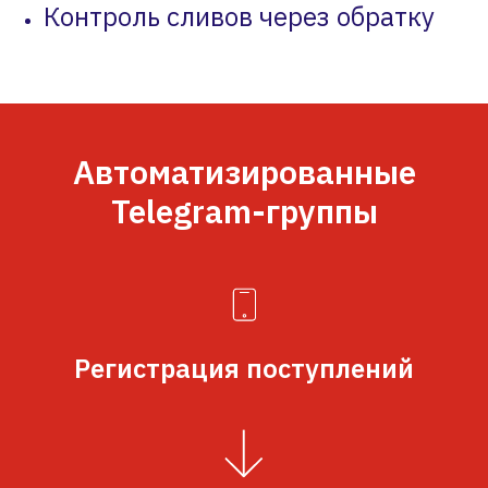
Контроль сливов через обратку
Автоматизированные
Telegram-группы
Регистрация поступлений