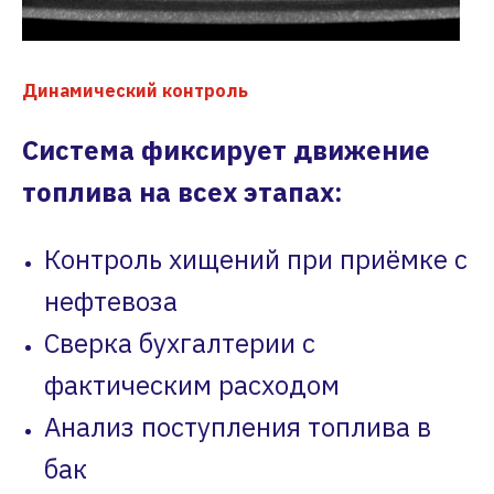
Динамический контроль
Система фиксирует движение
топлива на всех этапах:
Контроль хищений при приёмке с
нефтевоза
Сверка бухгалтерии с
фактическим расходом
Анализ поступления топлива в
бак