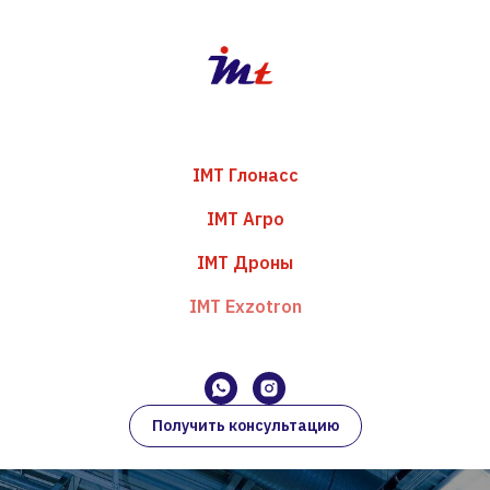
IMT Глонасс
IMT Агро
IMT Дроны
IMT Exzotron
Получить консультацию