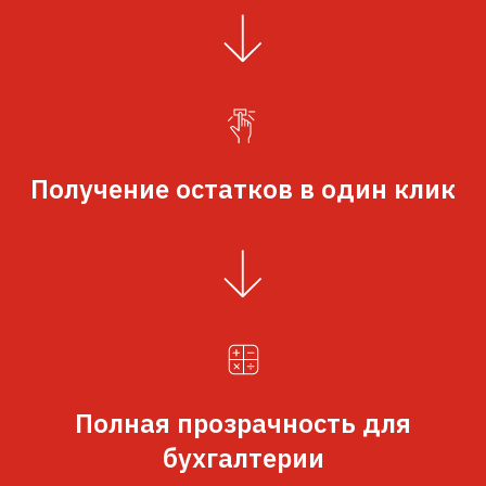
Получение остатков в один клик
Полная прозрачность для
бухгалтерии