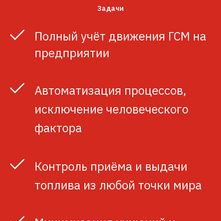
Задачи
Полный учёт движения ГСМ на
предприятии
Автоматизация процессов,
исключение человеческого
фактора
Контроль приёма и выдачи
топлива из любой точки мира