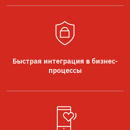
Быстрая интеграция в бизнес-
процессы