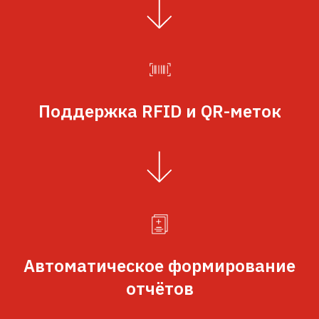
Поддержка RFID и QR-меток
Автоматическое формирование
отчётов