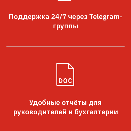
Поддержка 24/7 через Telegram-
группы
Удобные отчёты для
руководителей и бухгалтерии