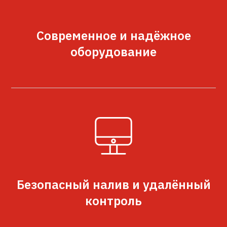
Современное и надёжное
оборудование
Безопасный налив и удалённый
контроль