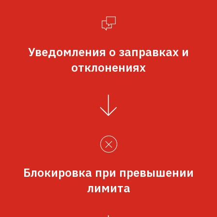
Уведомления о заправках и
отклонениях
Блокировка при превышении
лимита